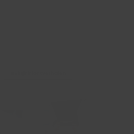
Bekijk klantverhalen