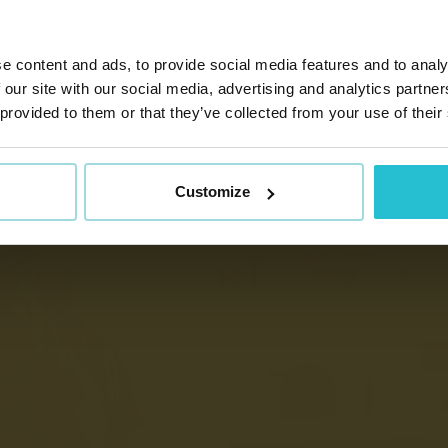
e content and ads, to provide social media features and to analy
 our site with our social media, advertising and analytics partn
 provided to them or that they’ve collected from your use of their
Customize