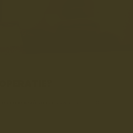
 OPERATIE?
putatierisico's binnen jouw organisatie. Onze