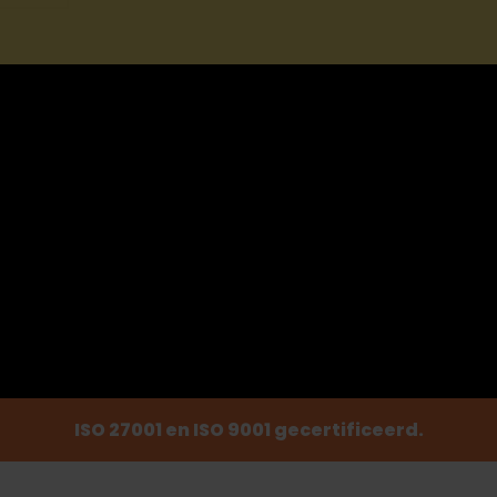
ISO 27001 en ISO 9001 gecertificeerd.