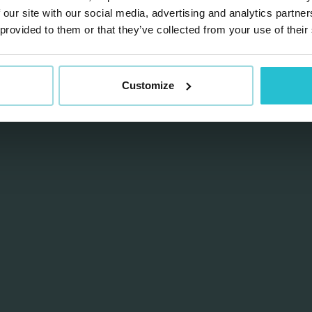
 our site with our social media, advertising and analytics partn
 provided to them or that they’ve collected from your use of their
Customize