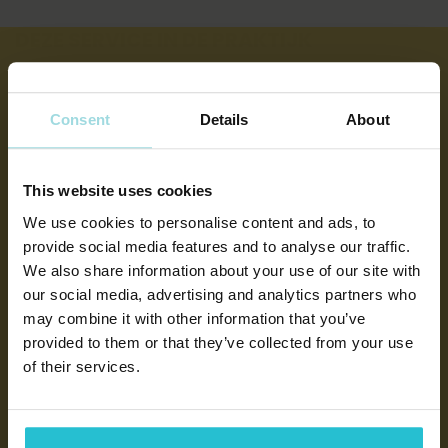
DEZE SERVICE IN DE PRAKTIJK
Consent
Details
About
This website uses cookies
We use cookies to personalise content and ads, to
provide social media features and to analyse our traffic.
We also share information about your use of our site with
our social media, advertising and analytics partners who
may combine it with other information that you’ve
provided to them or that they’ve collected from your use
of their services.
INTERNATIONALE OMNICHANNEL
SUPPORT