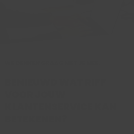
WE DENKEN GRAAG MET JE MEE.
BENIEUWD WAT RIFF
VOOR JOUW
KLANTENSERVICE KAN
BETEKENEN?